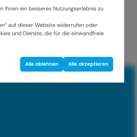
um Ihnen ein besseres Nutzungserlebnis zu
gen“ auf dieser Website widerrufen oder
s und Dienste, die für die einwandfreie
Alle ablehnen
Alle akzeptieren