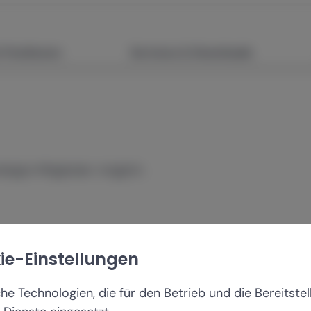
Positionen
Services & Downloads
ätigte Mitglieder möglich.
ie-Einstellungen
 Technologien, die für den Betrieb und die Bereitstel